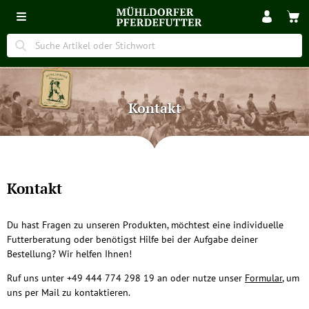
Kontakt
Kontakt
Du hast Fragen zu unseren Produkten, möchtest eine individuelle
Futterberatung oder benötigst Hilfe bei der Aufgabe deiner
Bestellung? Wir helfen Ihnen!
Ruf uns unter +49 444 774 298 19 an oder nutze unser
Formular
, um
uns per Mail zu kontaktieren.