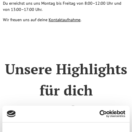
Du erreichst uns uns Montag bis Freitag von 8:00–12:00 Uhr und
von 13:00–17:00 Uhr.
Wir freuen uns auf deine
Kontaktaufnahme
.
Unsere Highlights
für dich
Topseller im Überblick