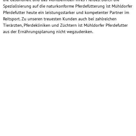
Spezialisierung auf die naturkonforme Pferdefütterung ist Mühldorfer
Pferdefutter heute ein leistungsstarker und kompetenter Partner im
Reitsport. Zu unseren treuesten Kunden auch bei zahlreichen
Tierärzten, Pferdekliniken und Züchtern ist Mühldorfer Pferdefutter
aus der Ernährungsplanung nicht wegzudenken.