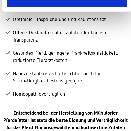
Mühlennebenprodukte
Optimale Einspeichelung und Kauintensität
Offene Deklaration aller Zutaten für höchste
Transparenz
Gesundes Pferd, geringere Krankheitsanfälligkeit,
reduzierte Tierarztkosten
Nahezu staubfreies Futter, daher auch für
Stauballergiker bestens geeigne
Homöopathieverträglich
Entscheidend bei der Herstellung von Mühldorfer
Pferdefutter ist stets die beste Eignung und Verträglichkeit
für das Pferd. Nur ausgewählte und hochwertige Zutaten