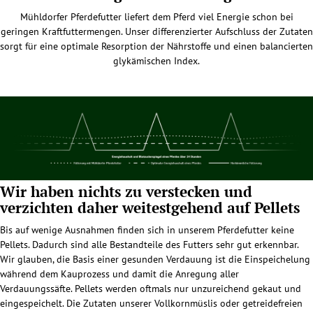
Mühldorfer Pferdefutter liefert dem Pferd viel Energie schon bei
geringen Kraftfuttermengen. Unser differenzierter Aufschluss der Zutaten
sorgt für eine optimale Resorption der Nährstoffe und einen balancierten
glykämischen Index.
Wir haben nichts zu verstecken und
verzichten daher weitestgehend auf Pellets
Bis auf wenige Ausnahmen finden sich in unserem Pferdefutter keine
Pellets. Dadurch sind alle Bestandteile des Futters sehr gut erkennbar.
Wir glauben, die Basis einer gesunden Verdauung ist die Einspeichelung
während dem Kauprozess und damit die Anregung aller
Verdauungssäfte. Pellets werden oftmals nur unzureichend gekaut und
eingespeichelt. Die Zutaten unserer Vollkornmüslis oder getreidefreien