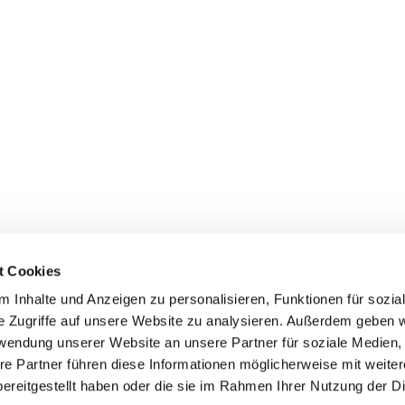
t Cookies
 Inhalte und Anzeigen zu personalisieren, Funktionen für sozia
e Zugriffe auf unsere Website zu analysieren. Außerdem geben w
rwendung unserer Website an unsere Partner für soziale Medien
re Partner führen diese Informationen möglicherweise mit weite
ereitgestellt haben oder die sie im Rahmen Ihrer Nutzung der D