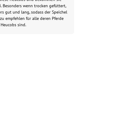
i. Besonders wenn trocken gefüttert,
rs gut und lang, sodass der Speichel
 zu empfehlen für alle deren Pferde
 Heucobs sind.