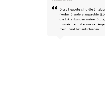
Diese Heucobs sind die Einzigen
(vorher 5 andere ausprobiert). 
die Erkrankungen meiner Stute, 
Einweichzeit ist etwas verlänge
mein Pferd hat entschieden.