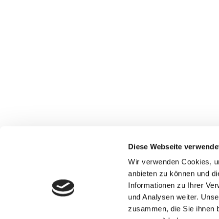
Diese Webseite verwende
Wir verwenden Cookies, um
anbieten zu können und di
Informationen zu Ihrer Ve
und Analysen weiter. Unse
zusammen, die Sie ihnen b